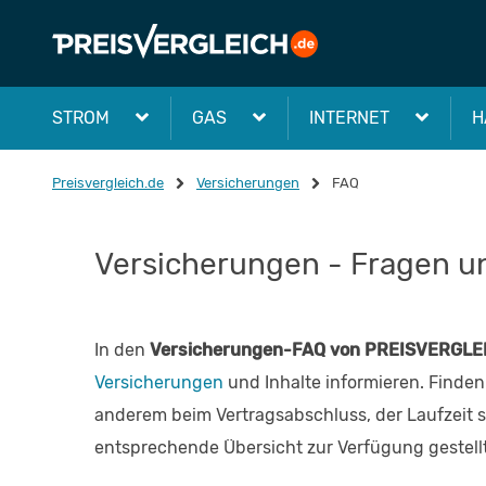
STROM
GAS
INTERNET
H
Preisvergleich.de
Versicherungen
FAQ
Versicherungen - Fragen u
In den
Versicherungen-FAQ von PREISVERGLE
Versicherungen
und Inhalte informieren. Finden 
anderem beim Vertragsabschluss, der Laufzeit s
entsprechende Übersicht zur Verfügung gestellt