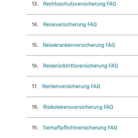
13
.
Rechtsschutzversicherung FAQ
14
.
Reiseversicherung FAQ
15
.
Reisekrankenversicherung FAQ
16
.
Reiserücktrittsversicherung FAQ
17
.
Rentenversicherung FAQ
18
.
Risikolebensversicherung FAQ
19
.
Tierhaftpflichtversicherung FAQ