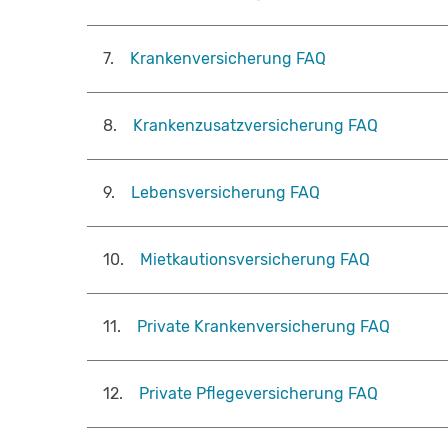
7
.
Krankenversicherung FAQ
8
.
Krankenzusatzversicherung FAQ
9
.
Lebensversicherung FAQ
10
.
Mietkautionsversicherung FAQ
11
.
Private Krankenversicherung FAQ
12
.
Private Pflegeversicherung FAQ