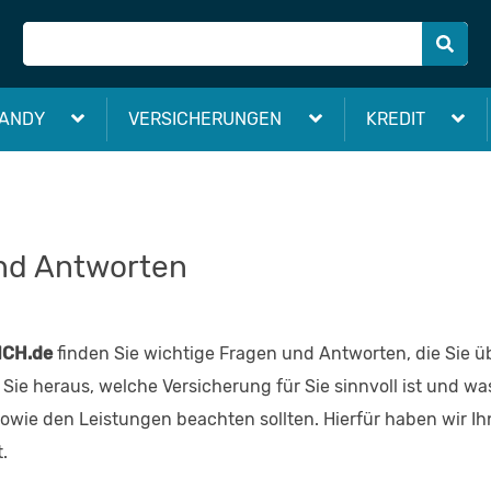
ANDY
VERSICHERUNGEN
KREDIT
nd Antworten
ICH.de
finden Sie wichtige Fragen und Antworten, die Sie üb
Sie heraus, welche Versicherung für Sie sinnvoll ist und wa
owie den Leistungen beachten sollten. Hierfür haben wir Ih
.