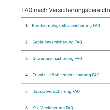
FAQ nach Versicherungsbereich
1
.
Berufsunfähigkeitsversicherung FAQ
2
.
Gebäudeversicherung FAQ
3
.
Gewerbeversicherung FAQ
4
.
Private Haftpflichtversicherung FAQ
5
.
Hausratversicherung FAQ
6
.
Kfz-Versicherung FAQ