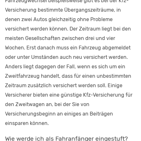
Fahrzeugwechsel beispielsweise gibt es bei der Kfz-
Versicherung bestimmte Übergangszeiträume, in
denen zwei Autos gleichzeitig ohne Probleme
versichert werden können. Der Zeitraum liegt bei den
meisten Gesellschaften zwischen drei und vier
Wochen. Erst danach muss ein Fahrzeug abgemeldet
oder unter Umständen auch neu versichert werden.
Anders liegt dagegen der Fall, wenn es sich um ein
Zweitfahrzeug handelt, dass für einen unbestimmten
Zeitraum zusätzlich versichert werden soll. Einige
Versicherer bieten eine günstige Kfz-Versicherung für
den Zweitwagen an, bei der Sie von
Versicherungsbeginn an einiges an Beiträgen
einsparen können.
Wie werde ich als Fahranfänger eingestuft?