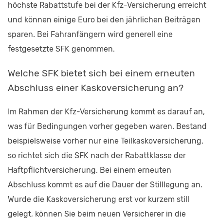
höchste Rabattstufe bei der Kfz-Versicherung erreicht
und können einige Euro bei den jährlichen Beiträgen
sparen. Bei Fahranfängern wird generell eine
festgesetzte SFK genommen.
Welche SFK bietet sich bei einem erneuten
Abschluss einer Kaskoversicherung an?
Im Rahmen der Kfz-Versicherung kommt es darauf an,
was für Bedingungen vorher gegeben waren. Bestand
beispielsweise vorher nur eine Teilkaskoversicherung,
so richtet sich die SFK nach der Rabattklasse der
Haftpflichtversicherung. Bei einem erneuten
Abschluss kommt es auf die Dauer der Stilllegung an.
Wurde die Kaskoversicherung erst vor kurzem still
gelegt, können Sie beim neuen Versicherer in die