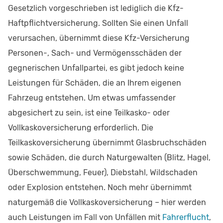
Gesetzlich vorgeschrieben ist lediglich die Kfz-
Haftpflichtversicherung. Sollten Sie einen Unfall
verursachen, übernimmt diese Kfz-Versicherung
Personen-, Sach- und Vermögensschäden der
gegnerischen Unfallpartei, es gibt jedoch keine
Leistungen für Schäden, die an Ihrem eigenen
Fahrzeug entstehen. Um etwas umfassender
abgesichert zu sein, ist eine Teilkasko- oder
Vollkaskoversicherung erforderlich. Die
Teilkaskoversicherung übernimmt Glasbruchschäden
sowie Schäden, die durch Naturgewalten (Blitz, Hagel,
Überschwemmung, Feuer), Diebstahl, Wildschaden
oder Explosion entstehen. Noch mehr übernimmt
naturgemäß die Vollkaskoversicherung – hier werden
auch Leistungen im Fall von Unfällen mit
Fahrerflucht
,