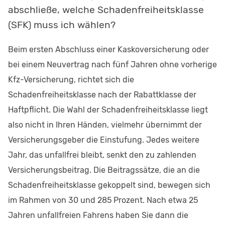
abschließe, welche Schadenfreiheitsklasse
(SFK) muss ich wählen?
Beim ersten Abschluss einer Kaskoversicherung oder
bei einem Neuvertrag nach fünf Jahren ohne vorherige
Kfz-Versicherung, richtet sich die
Schadenfreiheitsklasse nach der Rabattklasse der
Haftpflicht. Die Wahl der Schadenfreiheitsklasse liegt
also nicht in Ihren Händen, vielmehr übernimmt der
Versicherungsgeber die Einstufung. Jedes weitere
Jahr, das unfallfrei bleibt, senkt den zu zahlenden
Versicherungsbeitrag. Die Beitragssätze, die an die
Schadenfreiheitsklasse gekoppelt sind, bewegen sich
im Rahmen von 30 und 285 Prozent. Nach etwa 25
Jahren unfallfreien Fahrens haben Sie dann die