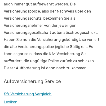
auch immer gut aufbewahrt werden. Die
Versicherungspolice, also der Nachweis über den
Versicherungsschutz, bekommen Sie als
Versicherungsnehmer von der jeweiligen
Versicherungsgesellschaft automatisch zugeschickt.
Haben Sie nun die Versicherung gekündigt, so verliert
die alte Versicherungspolice jegliche Gültigkeit. Es
kann sogar sein, dass die Kfz-Versicherung Sie
auffordert, die ungültige Police zurück zu schicken.
Dieser Aufforderung ist dann nach zu kommen.
Autoversicherung Service
Kfz Versicherung Vergleich
Lexikon