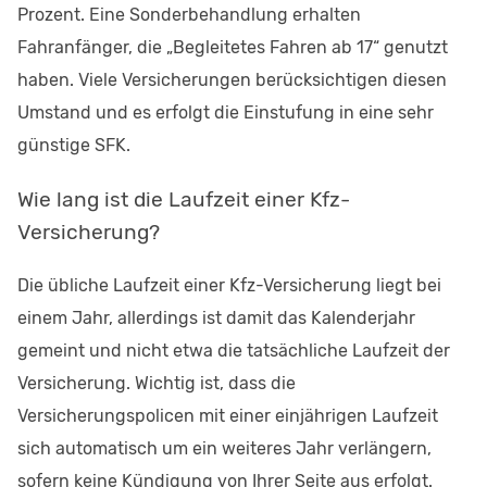
Prozent. Eine Sonderbehandlung erhalten
Fahranfänger, die „Begleitetes Fahren ab 17“ genutzt
haben. Viele Versicherungen berücksichtigen diesen
Umstand und es erfolgt die Einstufung in eine sehr
günstige SFK.
Wie lang ist die Laufzeit einer Kfz-
Versicherung?
Die übliche Laufzeit einer Kfz-Versicherung liegt bei
einem Jahr, allerdings ist damit das Kalenderjahr
gemeint und nicht etwa die tatsächliche Laufzeit der
Versicherung. Wichtig ist, dass die
Versicherungspolicen mit einer einjährigen Laufzeit
sich automatisch um ein weiteres Jahr verlängern,
sofern keine Kündigung von Ihrer Seite aus erfolgt.