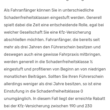
Als Fahranfänger können Sie in unterschiedliche
Schadenfreiheitsklassen eingestuft werden. Generell
spielt dabei die Zeit eine entscheidende Rolle, egal bei
welcher Gesellschaft Sie eine Kfz-Versicherung
abschließen möchten. Fahranfänger, die bereits seit
mehr als drei Jahren den Führerschein besitzen und
deswegen auch eine gewisse Fahrpraxis mitbringen,
werden generell in die Schadenfreiheitsklasse ½
eingestuft und profitieren von Beginn an von niedrigen
monatlichen Beiträgen. Sollten Sie Ihren Führerschein
allerdings weniger als drei Jahre besitzen, so ist eine
Einstufung in die Schadenfreiheitsklasse 0
unumgänglich. In diesem Fall liegt der erreichte Rabatt
bei der Kfz-Versicherung zwischen 190 und 230