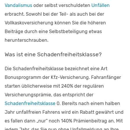
Vandalismus
oder selbst verschuldeten
Unfällen
erbracht. Sowohl bei der Teil- als auch bei der
Vollkaskoversicherung können Sie die höheren
Beiträge durch eine Selbstbeteiligung etwas
herunterschrauben.
Was ist eine Schadenfreiheitsklasse?
Die Schadenfreiheitsklasse bezeichnet eine Art
Bonusprogramm der Kfz-Versicherung. Fahranfänger
starten üblicherweise mit 240% der regulären
Versicherungsprämie, das entspricht der
Schadenfreiheitsklasse
0. Bereits nach einem halben
Jahr unfallfreien Fahrens wird ein Rabatt gewährt und
es fallen dann „nur“ noch 140% Prämienbeitrag an. Mit
jedem Jahr, das Sie nun ohne Unfallmeldung an Ihre