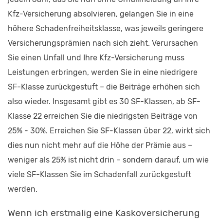
Kfz-Versicherung absolvieren, gelangen Sie in eine
höhere Schadenfreiheitsklasse, was jeweils geringere
Versicherungsprämien nach sich zieht. Verursachen
Sie einen Unfall und Ihre Kfz-Versicherung muss
Leistungen erbringen, werden Sie in eine niedrigere
SF-Klasse zurückgestuft – die Beiträge erhöhen sich
also wieder. Insgesamt gibt es 30 SF-Klassen, ab SF-
Klasse 22 erreichen Sie die niedrigsten Beiträge von
25% - 30%. Erreichen Sie SF-Klassen über 22, wirkt sich
dies nun nicht mehr auf die Höhe der Prämie aus –
weniger als 25% ist nicht drin – sondern darauf, um wie
viele SF-Klassen Sie im Schadenfall zurückgestuft
werden.
Wenn ich erstmalig eine Kaskoversicherung