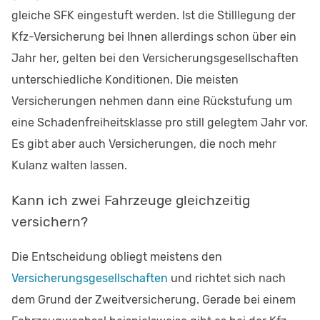
gleiche SFK eingestuft werden. Ist die Stilllegung der
Kfz-Versicherung bei Ihnen allerdings schon über ein
Jahr her, gelten bei den Versicherungsgesellschaften
unterschiedliche Konditionen. Die meisten
Versicherungen nehmen dann eine Rückstufung um
eine Schadenfreiheitsklasse pro still gelegtem Jahr vor.
Es gibt aber auch Versicherungen, die noch mehr
Kulanz walten lassen.
Kann ich zwei Fahrzeuge gleichzeitig
versichern?
Die Entscheidung obliegt meistens den
Versicherungsgesellschaften
und richtet sich nach
dem Grund der Zweitversicherung. Gerade bei einem