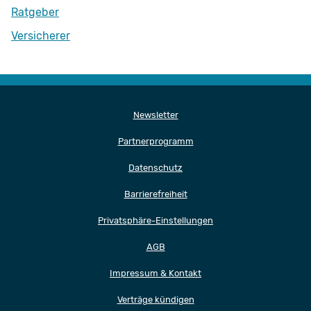
Ratgeber
Versicherer
Newsletter
Partnerprogramm
Datenschutz
Barrierefreiheit
Privatsphäre-Einstellungen
AGB
Impressum & Kontakt
Verträge kündigen