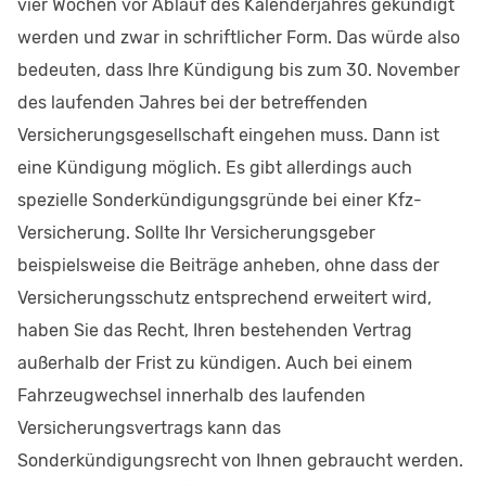
vier Wochen vor Ablauf des Kalenderjahres gekündigt
werden und zwar in schriftlicher Form. Das würde also
bedeuten, dass Ihre Kündigung bis zum 30. November
des laufenden Jahres bei der betreffenden
Versicherungsgesellschaft eingehen muss. Dann ist
eine Kündigung möglich. Es gibt allerdings auch
spezielle Sonderkündigungsgründe bei einer Kfz-
Versicherung. Sollte Ihr Versicherungsgeber
beispielsweise die Beiträge anheben, ohne dass der
Versicherungsschutz entsprechend erweitert wird,
haben Sie das Recht, Ihren bestehenden Vertrag
außerhalb der Frist zu kündigen. Auch bei einem
Fahrzeugwechsel innerhalb des laufenden
Versicherungsvertrags kann das
Sonderkündigungsrecht von Ihnen gebraucht werden.