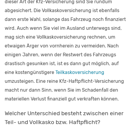
dieser Art der Kfz-Versicherung sind Sie rundum
abgesichert. Die Vollkaskoversicherung ist ebenfalls
dann erste Wahl, solange das Fahrzeug noch finanziert
wird. Auch wenn Sie viel im Ausland unterwegs sind,
mag sich eine Vollkaskoversicherung rechnen, um
etwaigen Ärger von vornherein zu vermeiden. Nach
einigen Jahren, wenn der Restwert des Fahrzeugs
drastisch gesunken ist, ist es dann gut möglich, auf
eine kostengünstigere
Teilkaskoversicherung
umzusteigen. Eine reine Kfz-Haftpflicht-Versicherung
macht nur dann Sinn, wenn Sie im Schadenfall den
materiellen Verlust finanziell gut verkraften können.
Welcher Unterschied besteht zwischen einer
Teil- und Vollkasko bzw. Haftpflicht?