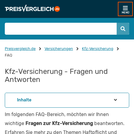
MENÜ
Preisvergleich.de
Versicherungen
Kfz-Versicherung
FAQ
Kfz-Versicherung - Fragen und
Antworten
Inhalte
Im folgenden FAQ-Bereich, möchten wir Ihnen
wichtige
Fragen zur Kfz-Versicherung
beantworten.
Erfahren Sie mehr zu den Themen Haftpflicht und