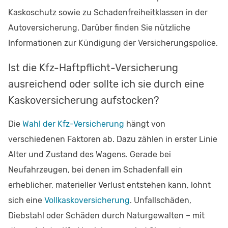
Kaskoschutz sowie zu Schadenfreiheitklassen in der
Autoversicherung. Darüber finden Sie nützliche
Informationen zur Kündigung der Versicherungspolice.
Ist die Kfz-Haftpflicht-Versicherung
ausreichend oder sollte ich sie durch eine
Kaskoversicherung aufstocken?
Die
Wahl der Kfz-Versicherung
hängt von
verschiedenen Faktoren ab. Dazu zählen in erster Linie
Alter und Zustand des Wagens. Gerade bei
Neufahrzeugen, bei denen im Schadenfall ein
erheblicher, materieller Verlust entstehen kann, lohnt
sich eine
Vollkaskoversicherung
. Unfallschäden,
Diebstahl oder Schäden durch Naturgewalten – mit