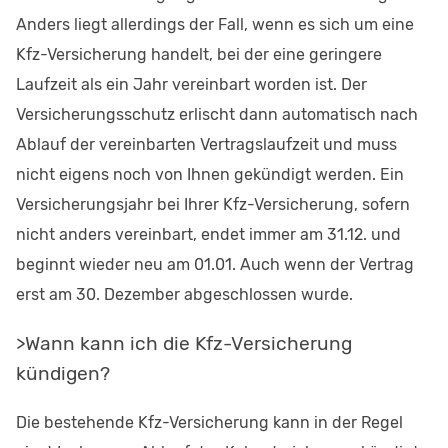
Anders liegt allerdings der Fall, wenn es sich um eine
Kfz-Versicherung handelt, bei der eine geringere
Laufzeit als ein Jahr vereinbart worden ist. Der
Versicherungsschutz erlischt dann automatisch nach
Ablauf der vereinbarten Vertragslaufzeit und muss
nicht eigens noch von Ihnen gekündigt werden. Ein
Versicherungsjahr bei Ihrer Kfz-Versicherung, sofern
nicht anders vereinbart, endet immer am 31.12. und
beginnt wieder neu am 01.01. Auch wenn der Vertrag
erst am 30. Dezember abgeschlossen wurde.
>Wann kann ich die Kfz-Versicherung
kündigen?
Die bestehende Kfz-Versicherung kann in der Regel