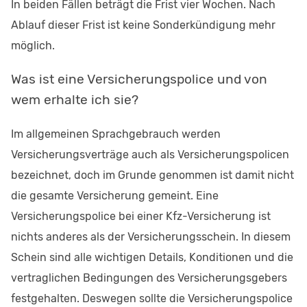
In beiden Fällen beträgt die Frist vier Wochen. Nach
Ablauf dieser Frist ist keine Sonderkündigung mehr
möglich.
Was ist eine Versicherungspolice und von
wem erhalte ich sie?
Im allgemeinen Sprachgebrauch werden
Versicherungsverträge auch als Versicherungspolicen
bezeichnet, doch im Grunde genommen ist damit nicht
die gesamte Versicherung gemeint. Eine
Versicherungspolice bei einer Kfz-Versicherung ist
nichts anderes als der Versicherungsschein. In diesem
Schein sind alle wichtigen Details, Konditionen und die
vertraglichen Bedingungen des Versicherungsgebers
festgehalten. Deswegen sollte die Versicherungspolice