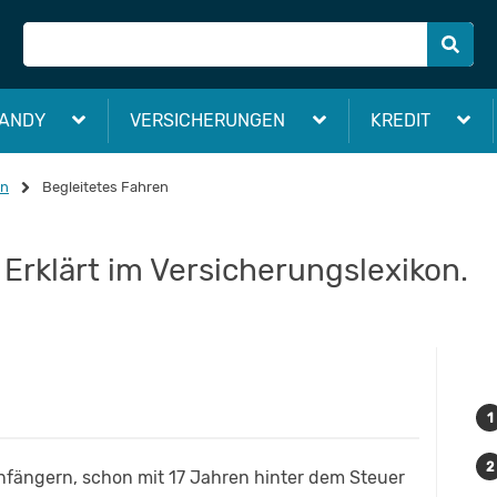
ANDY
VERSICHERUNGEN
KREDIT
on
Begleitetes Fahren
 Erklärt im Versicherungslexikon.
anfängern, schon mit 17 Jahren hinter dem Steuer