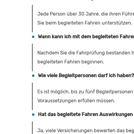
Jede Person über 30 Jahre, die ihren Führ
Sie beim begleiteten Fahren unterstützen.
Wann kann ich mit dem begleiteten Fahr
Nachdem Sie die Fahrprüfung bestanden h
begleiteten Fahren beginnen.
Wie viele Begleitpersonen darf ich haben?
Es ist möglich, bis zu fünf Begleitpersonen
Voraussetzungen erfüllen müssen.
Hat das begleitete Fahren Auswirkungen 
Ja, viele Versicherungen bewerten das begl