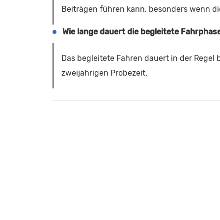
Beiträgen führen kann, besonders wenn die
Wie lange dauert die begleitete Fahrphas
Das begleitete Fahren dauert in der Regel 
zweijährigen Probezeit.