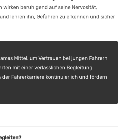
 wirken beruhigend auf seine Nervosität,
 und lehren ihn, Gefahren zu erkennen und sicher
ksames Mittel, um Vertrauen bei jungen Fahrern
ten mit einer verlässlichen Begleitung
n der Fahrerkarriere kontinuierlich und fördern
egleiten?