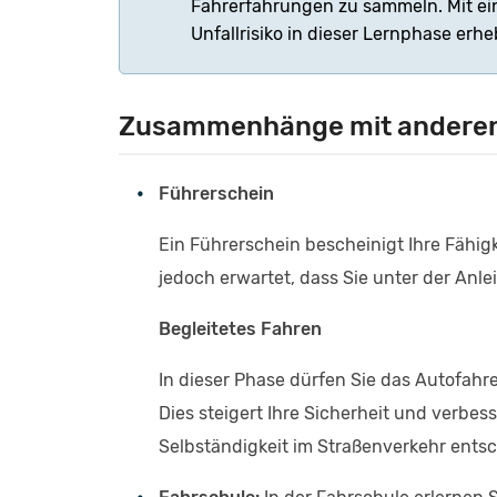
Fahrerfahrungen zu sammeln. Mit ein
Unfallrisiko in dieser Lernphase erhe
Zusammenhänge mit anderen 
Führerschein
Ein Führerschein bescheinigt Ihre Fähigk
jedoch erwartet, dass Sie unter der Anle
Begleitetes Fahren
In dieser Phase dürfen Sie das Autofahr
Dies steigert Ihre Sicherheit und verbess
Selbständigkeit im Straßenverkehr entsc