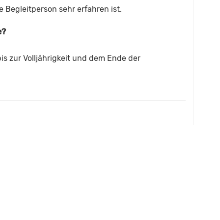
 Begleitperson sehr erfahren ist.
e?
bis zur Volljährigkeit und dem Ende der