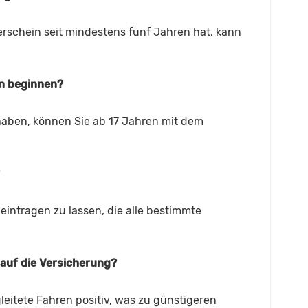
erschein seit mindestens fünf Jahren hat, kann
en beginnen?
aben, können Sie ab 17 Jahren mit dem
 eintragen zu lassen, die alle bestimmte
auf die Versicherung?
eitete Fahren positiv, was zu günstigeren