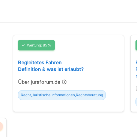
Wertung: 85 %
Begleitetes Fahren
Definition & was ist erlaubt?
Über juraforum.de 🛈
Recht,Juristische Informationen,Rechtsberatung