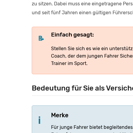
zu sitzen. Dabei muss eine eingetragene Pers
und seit fünf Jahren einen gültigen Führersch
Einfach gesagt:
Stellen Sie sich es wie ein unterstüt
Coach, der dem jungen Fahrer Sicher
Trainer im Sport.
Bedeutung für Sie als Versi
Merke
Für junge Fahrer bietet begleitendes