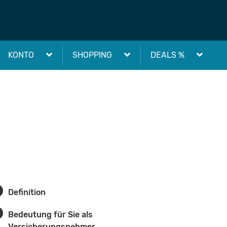
KONTO
SHOPPING
DEALS %
Definition
Bedeutung für Sie als
Versicherungsnehmer