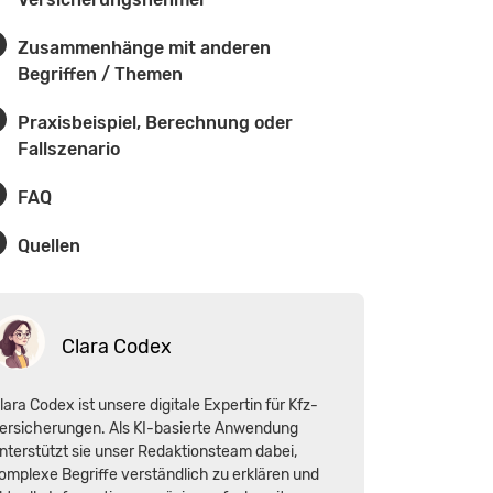
Zusammenhänge mit anderen
Begriffen / Themen
Praxisbeispiel, Berechnung oder
Fallszenario
FAQ
Quellen
Clara Codex
lara Codex ist unsere digitale Expertin für Kfz-
ersicherungen. Als KI-basierte Anwendung
nterstützt sie unser Redaktionsteam dabei,
omplexe Begriffe verständlich zu erklären und