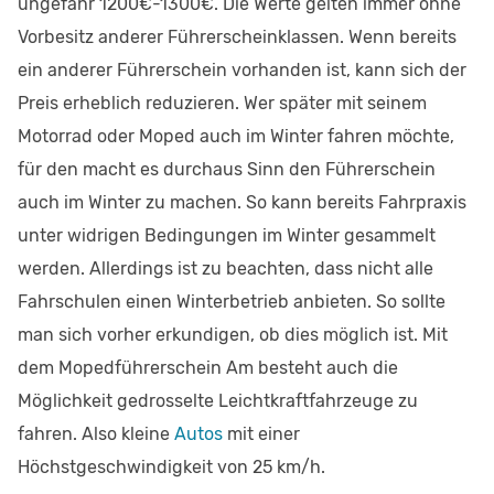
ungefähr 1200€-1300€. Die Werte gelten immer ohne
Vorbesitz anderer Führerscheinklassen. Wenn bereits
ein anderer Führerschein vorhanden ist, kann sich der
Preis erheblich reduzieren. Wer später mit seinem
Motorrad oder Moped auch im Winter fahren möchte,
für den macht es durchaus Sinn den Führerschein
auch im Winter zu machen. So kann bereits Fahrpraxis
unter widrigen Bedingungen im Winter gesammelt
werden. Allerdings ist zu beachten, dass nicht alle
Fahrschulen einen Winterbetrieb anbieten. So sollte
man sich vorher erkundigen, ob dies möglich ist. Mit
dem Mopedführerschein Am besteht auch die
Möglichkeit gedrosselte Leichtkraftfahrzeuge zu
fahren. Also kleine
Autos
mit einer
Höchstgeschwindigkeit von 25 km/h.