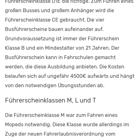
Führerscheinklasse D1E die richtige. Zum Führen eines
großen Busses und großem Anhänger wird die
Führerscheinklasse CE gebraucht. Die vier
Busführerscheine bauen aufeinander auf.
Grundvoraussetzung ist immer der Führerschein
Klasse B und ein Mindestalter von 21 Jahren. Der
Busführerschein kann in Fahrschulen gemacht
werden, die diese Ausbildung anbieten. Die Kosten
belaufen sich auf ungefähr 4500€ aufwärts und hängt
von den notwendigen Übungsstunden ab.
Führerscheinklassen M, L und T
Die Führerscheinklasse M war zum Fahren eines
Mopeds notwendig. Diese Klasse wurde allerdings im
Zuge der neuen Fahrerlaubnisverordnung vom