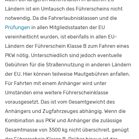
Ländern ist ein Umtausch des Führerscheins nicht
notwendig. Da die Fahrerlaubnisklassen und die
Prüfungen
in allen Mitgliedsstaaten der EU
vereinheitlicht wurden, ist ebenfalls in allen EU-
Ländern der Führerschein Klasse B zum Fahren eines
PKW nötig. Unterschiedlich sind jedoch eventuelle
Gebühren für die Straßennutzung in anderen Ländern
der EU. Hier können teilweise Mautgebühren anfallen.
Für Fahrten mit einem Anhänger wird unter
Umständen eine weitere Führerscheinklasse
vorausgesetzt. Das ist vom Gesamtgewicht des
Anhängers und Zugfahrzeuges abhängig. Wenn die
Kombination aus PKW und Anhänger die zulässige
Gesamtmasse von 3500 kg nicht überschreit, genügt