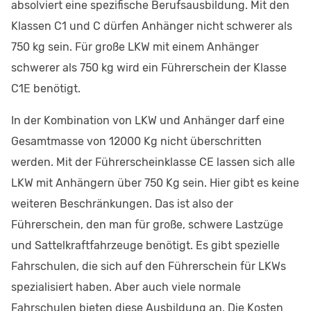
absolviert eine spezifische Berufsausbildung. Mit den
Klassen C1 und C dürfen Anhänger nicht schwerer als
750 kg sein. Für große LKW mit einem Anhänger
schwerer als 750 kg wird ein Führerschein der Klasse
C1E benötigt.
In der Kombination von LKW und Anhänger darf eine
Gesamtmasse von 12000 Kg nicht überschritten
werden. Mit der Führerscheinklasse CE lassen sich alle
LKW mit Anhängern über 750 Kg sein. Hier gibt es keine
weiteren Beschränkungen. Das ist also der
Führerschein, den man für große, schwere Lastzüge
und Sattelkraftfahrzeuge benötigt. Es gibt spezielle
Fahrschulen, die sich auf den Führerschein für LKWs
spezialisiert haben. Aber auch viele normale
Fahrschulen bieten diese Ausbildung an. Die Kosten