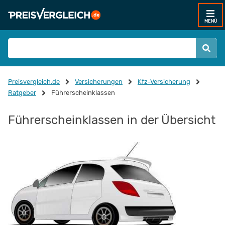
MENÜ
Preisvergleich.de
Versicherungen
Kfz-Versicherung
Ratgeber
Führerscheinklassen
Führerscheinklassen in der Übersicht