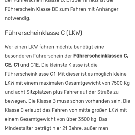
der Führerschein Klasse B. Drüber hinaus ist der
Führerschein Klasse BE zum Fahren mit Anhänger
notwendig.
Führerscheinklasse C (LKW)
Wer einen LKW fahren möchte benötigt eine
besonderen Führerschein der
Führerscheinklassen C,
CE, C1
und C1E. Die kleinste Klasse ist die
Führerscheinklasse C1. Mit dieser ist es möglich kleine
LKW mit einem maximalen Gesamtgewicht von 7500 Kg
und acht Sitzplätzen plus Fahrer auf der Straße zu
bewegen. Die Klasse B muss schon vorhanden sein. Die
Klasse C erlaubt das Fahren von mittelgroßen LKW mit
einem Gesamtgewicht von über 3500 kg. Das
Mindestalter beträgt hier 21 Jahre, außer man