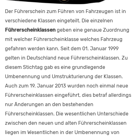
Der Führerschein zum Führen von Fahrzeugen ist in
verschiedene Klassen eingeteilt. Die einzelnen
Führerscheinklassen
geben eine genaue Zuordnung
mit welcher Führerscheinklasse welches Fahrzeug
gefahren werden kann. Seit dem 01. Januar 1999
gelten in Deutschland neue Führerscheinklassen. Zu
diesem Stichtag gab es eine grundlegende
Umbenennung und Umstrukturierung der Klassen.
Auch zum 19. Januar 2013 wurden noch einmal neue
Führerscheinklassen eingeführt, dies betraf allerdings
nur Änderungen an den bestehenden
Führerscheinklassen. Die wesentlichen Unterschiede
zwischen den neuen und alten Führerscheinklassen
liegen im Wesentlichen in der Umbenennung von