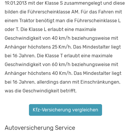
19.01.2013 mit der Klasse S zusammengelegt und diese
bilden die Führerscheinklasse AM. Für das Fahren mit
einem Traktor benötigt man die Führerscheinklasse L
oder T. Die Klasse L erlaubt eine maximale
Geschwindigkeit von 40 km/h beziehungsweise mit
Anhänger höchstens 25 Km/h. Das Mindestalter liegt
bei 16 Jahren. Die Klasse T erlaubt eine maximale
Geschwindigkeit von 60 km/h beziehungsweise mit
Anhänger höchstens 40 Km/h. Das Mindestalter liegt
bei 16 Jahren, allerdings dann mit Einschränkungen,
was die Geschwindigkeit betrifft.
Kfz-Versicherung vergleichen
Autoversicherung Service