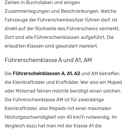
Zahlen in Buchstaben und einigen
Zusammenlegungen und Beschränkungen. Welche
Fahrzeuge der Führerscheinbesitzer führen darf, ist
direkt auf der Rückseite des Führerscheins vermerkt.
Dort sind alle Führerscheinklassen aufgeführt. Die
erlaubten Klassen sind gesondert markiert.
Führerscheinklasse A und A1, AM
Die
Führerscheinklassen A, A1, A2
und AM betreffen
die Kleinkrafträder und Krafträder. Wer also ein Moped
oder Motorrad fahren möchte benötigt einen solchen.
Die Führerscheinklasse AM ist für zweirädrige
Kleinkrafträder, also Mopeds mit einer maximalen
Höchstgeschwindigkeit von 45 km/h notwendig. Im
Vergleich dazu hat man mit der Klasse A1 die