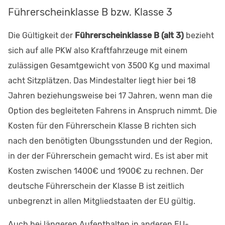
Führerscheinklasse B bzw. Klasse 3
Die Gültigkeit der
Führerscheinklasse B (alt 3)
bezieht
sich auf alle PKW also Kraftfahrzeuge mit einem
zulässigen Gesamtgewicht von 3500 Kg und maximal
acht Sitzplätzen. Das Mindestalter liegt hier bei 18
Jahren beziehungsweise bei 17 Jahren, wenn man die
Option des begleiteten Fahrens in Anspruch nimmt. Die
Kosten für den Führerschein Klasse B richten sich
nach den benötigten Übungsstunden und der Region,
in der der Führerschein gemacht wird. Es ist aber mit
Kosten zwischen 1400€ und 1900€ zu rechnen. Der
deutsche Führerschein der Klasse B ist zeitlich
unbegrenzt in allen Mitgliedstaaten der EU gültig.
Auch bei längeren Aufenthalten in anderen EU-