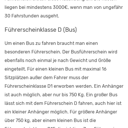
liegen bei mindestens 3000€, wenn man von ungefähr
30 Fahrstunden ausgeht.
Führerscheinklasse D (Bus)
Um einen Bus zu fahren braucht man einen
besonderen Führerschein. Der Busführerschein wird
ebenfalls noch einmal je nach Gewicht und Größe
eingeteilt. Für einen kleinen Bus mit maximal 16
Sitzplätzen außer dem Fahrer muss der
Führerscheinklasse D1 erworben werden. Ein Anhänger
ist auch möglich, aber nur bis 750 Kg. Ein großer Bus
lässt sich mit dem Führerschein D fahren, auch hier ist
ein kleiner Anhänger möglich. Für größere Anhänger
über 750 kg, aber einem kleinen Bus ist die