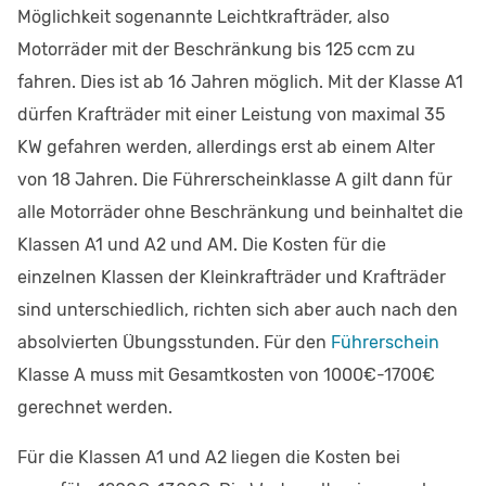
Möglichkeit sogenannte Leichtkrafträder, also
Motorräder mit der Beschränkung bis 125 ccm zu
fahren. Dies ist ab 16 Jahren möglich. Mit der Klasse A1
dürfen Krafträder mit einer Leistung von maximal 35
KW gefahren werden, allerdings erst ab einem Alter
von 18 Jahren. Die Führerscheinklasse A gilt dann für
alle Motorräder ohne Beschränkung und beinhaltet die
Klassen A1 und A2 und AM. Die Kosten für die
einzelnen Klassen der Kleinkrafträder und Krafträder
sind unterschiedlich, richten sich aber auch nach den
absolvierten Übungsstunden. Für den
Führerschein
Klasse A muss mit Gesamtkosten von 1000€-1700€
gerechnet werden.
Für die Klassen A1 und A2 liegen die Kosten bei