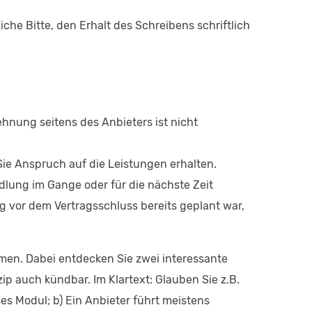
he Bitte, den Erhalt des Schreibens schriftlich
hnung seitens des Anbieters ist nicht
ie Anspruch auf die Leistungen erhalten.
lung im Gange oder für die nächste Zeit
g vor dem Vertragsschluss bereits geplant war,
hmen. Dabei entdecken Sie zwei interessante
p auch kündbar. Im Klartext: Glauben Sie z.B.
es Modul; b) Ein Anbieter führt meistens