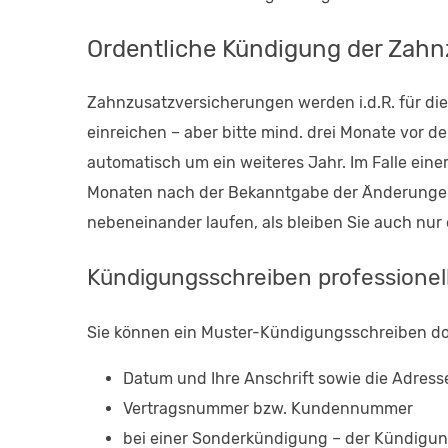
Ordentliche Kündigung der Zahn
Zahnzusatzversicherungen werden i.d.R. für di
einreichen – aber bitte mind. drei Monate vor dem
automatisch um ein weiteres Jahr. Im Falle ei
Monaten nach der Bekanntgabe der Änderungen k
nebeneinander laufen, als bleiben Sie auch nur 
Kündigungsschreiben professionel
Sie können ein Muster-Kündigungsschreiben dow
Datum und Ihre Anschrift sowie die Adres
Vertragsnummer bzw. Kundennummer
bei einer Sonderkündigung – der Kündigun