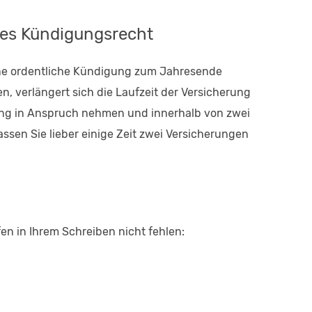
hes Kündigungsrecht
ine ordentliche Kündigung zum Jahresende
en, verlängert sich die Laufzeit der Versicherung
gung in Anspruch nehmen und innerhalb von zwei
sen Sie lieber einige Zeit zwei Versicherungen
n in Ihrem Schreiben nicht fehlen: