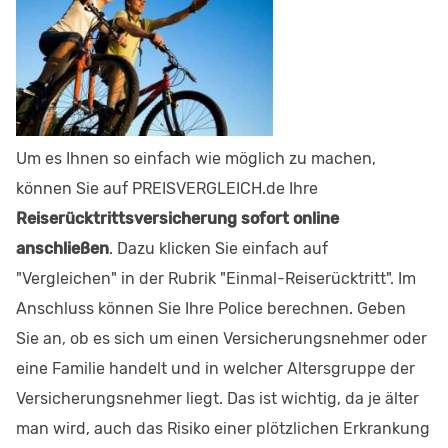
Um es Ihnen so einfach wie möglich zu machen,
können Sie auf PREISVERGLEICH.de Ihre
Reiserücktrittsversicherung sofort online
anschließen
. Dazu klicken Sie einfach auf
"Vergleichen" in der Rubrik "Einmal-Reiserücktritt". Im
Anschluss können Sie Ihre Police berechnen. Geben
Sie an, ob es sich um einen Versicherungsnehmer oder
eine Familie handelt und in welcher Altersgruppe der
Versicherungsnehmer liegt. Das ist wichtig, da je älter
man wird, auch das Risiko einer plötzlichen Erkrankung