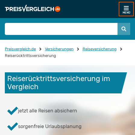
MENÜ
Preisvergleich.de
Versicherungen
Reiseversicherung
Reiserücktrittsversicherung
Reiserücktrittsversicherung im 
Vergleich
jetzt alle Reisen absichern
sorgenfreie Urlaubsplanung