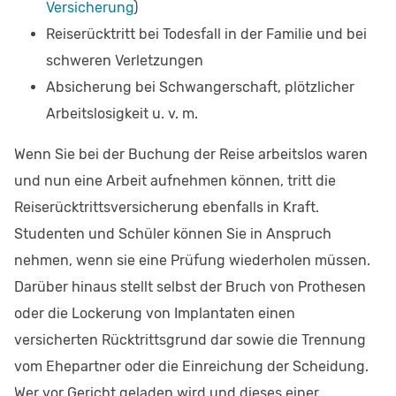
Versicherung
)
Reiserücktritt bei Todesfall in der Familie und bei
schweren Verletzungen
Absicherung bei Schwangerschaft, plötzlicher
Arbeitslosigkeit u. v. m.
Wenn Sie bei der Buchung der Reise arbeitslos waren
und nun eine Arbeit aufnehmen können, tritt die
Reiserücktrittsversicherung ebenfalls in Kraft.
Studenten und Schüler können Sie in Anspruch
nehmen, wenn sie eine Prüfung wiederholen müssen.
Darüber hinaus stellt selbst der Bruch von Prothesen
oder die Lockerung von Implantaten einen
versicherten Rücktrittsgrund dar sowie die Trennung
vom Ehepartner oder die Einreichung der Scheidung.
Wer vor Gericht geladen wird und dieses einer