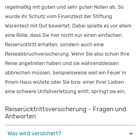
regelmäßig mit guten und sehr guten Noten ab. So
wurde ihr Schutz vom Finanztest der Stiftung
Warentest mit Gut bewertet. Dabei spielte es vor allem
eine Rolle, dass Sie hier nicht nur einen einfachen
Reiserücktritt erhalten, sondern auch eine
Reiseabbruchversicherung. Wenn Sie also schon Ihre
Reise angetreten haben und sie währenddessen
abbrechen müssen, beispielsweise weil ein Feuer in
Ihrem Haus wütete oder Sie bzw. einer Ihrer Lieben
eine schwere Unfallverletzung erlitt, springt sie ein.
Reiserücktrittsversicherung - Fragen und
Antworten
Was wird versichert?