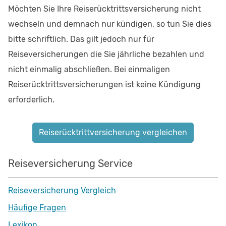
Möchten Sie Ihre Reiserücktrittsversicherung nicht
wechseln und demnach nur kündigen, so tun Sie dies
bitte schriftlich. Das gilt jedoch nur für
Reiseversicherungen die Sie jährliche bezahlen und
nicht einmalig abschließen. Bei einmaligen
Reiserücktrittsversicherungen ist keine Kündigung
erforderlich.
Reiserücktrittversicherung vergleichen
Reiseversicherung Service
Reiseversicherung Vergleich
Häufige Fragen
Lexikon