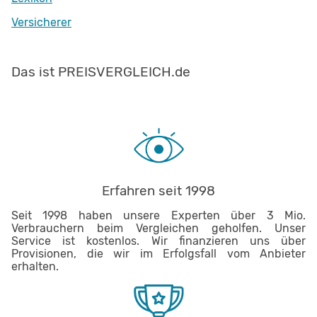
Versicherer
Das ist PREISVERGLEICH.de
Erfahren seit 1998
Seit 1998 haben unsere Experten über 3 Mio.
Verbrauchern beim Vergleichen geholfen. Unser
Service ist kostenlos. Wir finanzieren uns über
Provisionen, die wir im Erfolgsfall vom Anbieter
erhalten.