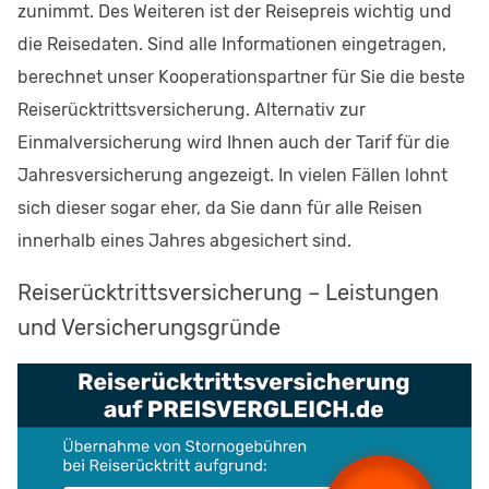
zunimmt. Des Weiteren ist der Reisepreis wichtig und
die Reisedaten. Sind alle Informationen eingetragen,
berechnet unser Kooperationspartner für Sie die beste
Reiserücktrittsversicherung. Alternativ zur
Einmalversicherung wird Ihnen auch der Tarif für die
Jahresversicherung angezeigt. In vielen Fällen lohnt
sich dieser sogar eher, da Sie dann für alle Reisen
innerhalb eines Jahres abgesichert sind.
Reiserücktrittsversicherung – Leistungen
und Versicherungsgründe