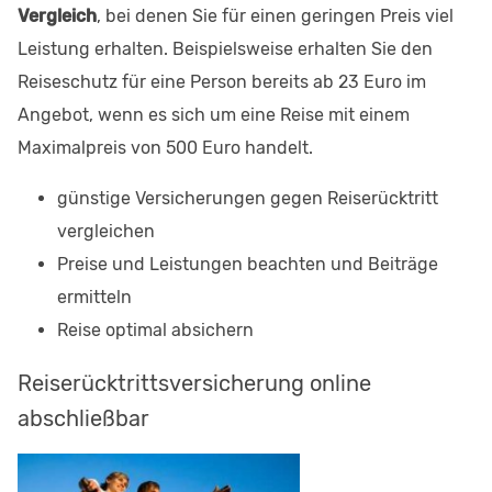
Vergleich
, bei denen Sie für einen geringen Preis viel
Leistung erhalten. Beispielsweise erhalten Sie den
Reiseschutz für eine Person bereits ab 23 Euro im
Angebot, wenn es sich um eine Reise mit einem
Maximalpreis von 500 Euro handelt.
günstige Versicherungen gegen Reiserücktritt
vergleichen
Preise und Leistungen beachten und Beiträge
ermitteln
Reise optimal absichern
Reiserücktrittsversicherung online
abschließbar