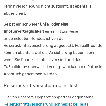
Terminverschiebung nicht zustimmt, ist ebenfalls
abgesichert.
Selbst ein schwerer
Unfall oder eine
Impfunverträglichkeit
eines mit zur Reise
angemeldeten Hundes, ist von der
Reiserücktrittsversicherung abgedeckt. Fußballfreunde
können ebenfalls auf die Versicherung bauen, denn
wenn Sie Dauerkartenbesitzer sind und das
Fußballderby unerwartet verlegt wird kann die Police in
Anspruch genommen werden.
Reiserücktrittversicherung im Test
Die von unserem Kooperationspartner angebotene
Reiserücktrittsversicherung schneidet bei Tests