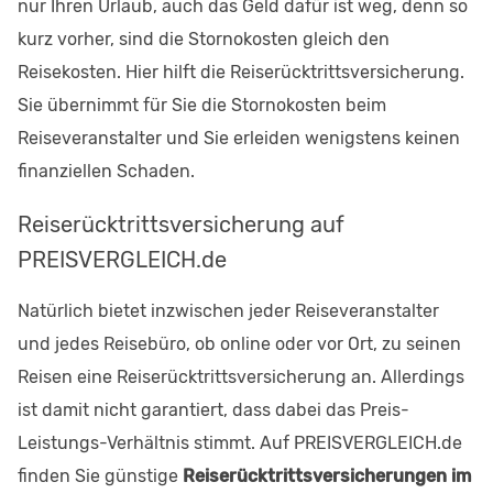
nur Ihren Urlaub, auch das Geld dafür ist weg, denn so
kurz vorher, sind die Stornokosten gleich den
Reisekosten. Hier hilft die Reiserücktrittsversicherung.
Sie übernimmt für Sie die Stornokosten beim
Reiseveranstalter und Sie erleiden wenigstens keinen
finanziellen Schaden.
Reiserücktrittsversicherung auf
PREISVERGLEICH.de
Natürlich bietet inzwischen jeder Reiseveranstalter
und jedes Reisebüro, ob online oder vor Ort, zu seinen
Reisen eine Reiserücktrittsversicherung an. Allerdings
ist damit nicht garantiert, dass dabei das Preis-
Leistungs-Verhältnis stimmt. Auf PREISVERGLEICH.de
finden Sie günstige
Reiserücktrittsversicherungen im