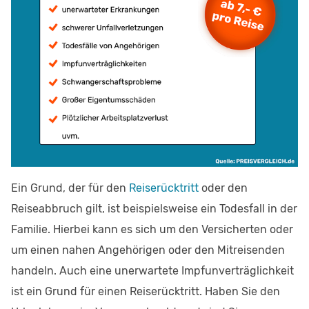
Ein Grund, der für den
Reiserücktritt
oder den
Reiseabbruch gilt, ist beispielsweise ein Todesfall in der
Familie. Hierbei kann es sich um den Versicherten oder
um einen nahen Angehörigen oder den Mitreisenden
handeln. Auch eine unerwartete Impfunverträglichkeit
ist ein Grund für einen Reiserücktritt. Haben Sie den