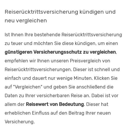
Reiserücktrittsversicherung kündigen und
neu vergleichen
Ist Ihnen Ihre bestehende Reiserücktrittsversicherung
zu teuer und möchten Sie diese kündigen, um einen
günstigeren Versicherungsschutz zu vergleichen
,
empfehlen wir Ihnen unseren Preisvergleich von
Reiserücktrittsversicherungen. Dieser ist schnell und
einfach und dauert nur wenige Minuten. Klicken Sie
auf "Vergleichen" und geben Sie anschließend die
Daten zu Ihrer versicherbaren Reise an. Dabei ist vor
allem der
Reisewert von Bedeutung
. Dieser hat
erheblichen Einfluss auf den Beitrag Ihrer neuen
Versicherung.