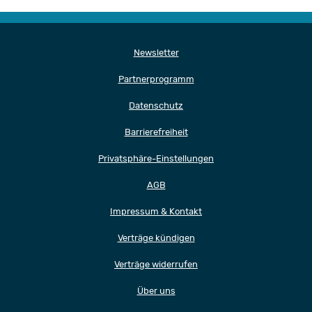
Newsletter
Partnerprogramm
Datenschutz
Barrierefreiheit
Privatsphäre-Einstellungen
AGB
Impressum & Kontakt
Verträge kündigen
Verträge widerrufen
Über uns