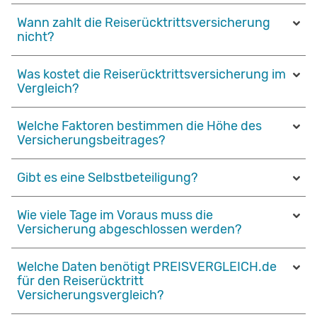
Wann zahlt die Reiserücktrittsversicherung
nicht?
Was kostet die Reiserücktrittsversicherung im
Vergleich?
Welche Faktoren bestimmen die Höhe des
Versicherungsbeitrages?
Gibt es eine Selbstbeteiligung?
Wie viele Tage im Voraus muss die
Versicherung abgeschlossen werden?
Welche Daten benötigt PREISVERGLEICH.de
für den Reiserücktritt
Versicherungsvergleich?