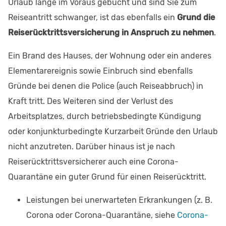
Urlaub lange im Voraus gebucht und sind Sie zum
Reiseantritt schwanger, ist das ebenfalls ein
Grund die
Reiserücktrittsversicherung in Anspruch zu nehmen
.
Ein Brand des Hauses, der Wohnung oder ein anderes
Elementarereignis sowie Einbruch sind ebenfalls
Gründe bei denen die Police (auch Reiseabbruch) in
Kraft tritt. Des Weiteren sind der Verlust des
Arbeitsplatzes, durch betriebsbedingte Kündigung
oder konjunkturbedingte Kurzarbeit Gründe den Urlaub
nicht anzutreten. Darüber hinaus ist je nach
Reiserücktrittsversicherer auch eine Corona-
Quarantäne ein guter Grund für einen Reiserücktritt.
Leistungen bei unerwarteten Erkrankungen (z. B.
Corona oder Corona-Quarantäne, siehe
Corona-