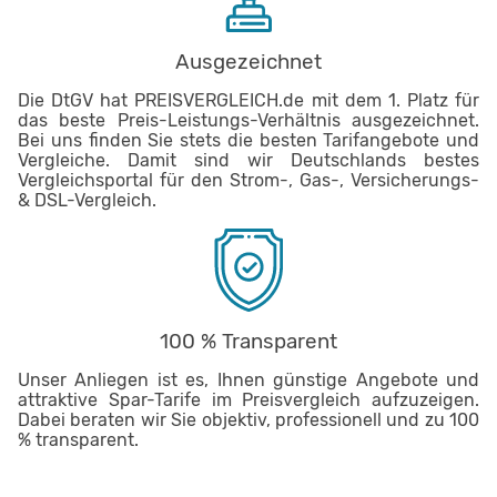
Ausgezeichnet
Die DtGV hat PREISVERGLEICH.de mit dem 1. Platz für
das beste Preis-Leistungs-Verhältnis ausgezeichnet.
Bei uns finden Sie stets die besten Tarifangebote und
Vergleiche. Damit sind wir Deutschlands bestes
Vergleichsportal für den Strom-, Gas-, Versicherungs-
& DSL-Vergleich.
100 % Transparent
Unser Anliegen ist es, Ihnen günstige Angebote und
attraktive Spar-Tarife im Preisvergleich aufzuzeigen.
Dabei beraten wir Sie objektiv, professionell und zu 100
% transparent.