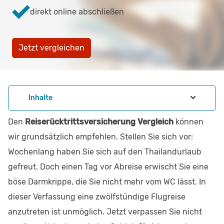
direkt online abschließen
Jetzt vergleichen
Inhalte
Den
Reiserücktrittsversicherung Vergleich
können
wir grundsätzlich empfehlen. Stellen Sie sich vor:
Wochenlang haben Sie sich auf den Thailandurlaub
gefreut. Doch einen Tag vor Abreise erwischt Sie eine
böse Darmkrippe, die Sie nicht mehr vom WC lässt. In
dieser Verfassung eine zwölfstündige Flugreise
anzutreten ist unmöglich. Jetzt verpassen Sie nicht