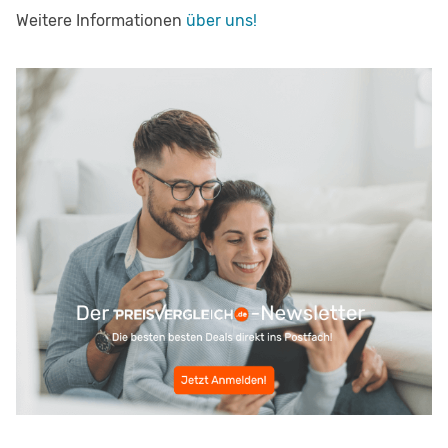
Weitere Informationen
über uns!