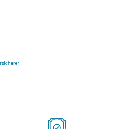
rsicherer