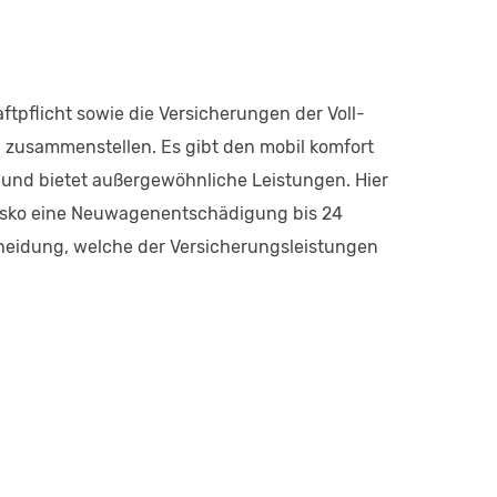
tpflicht sowie die Versicherungen der Voll-
n zusammenstellen. Es gibt den mobil komfort
e und bietet außergewöhnliche Leistungen. Hier
lkasko eine Neuwagenentschädigung bis 24
tscheidung, welche der Versicherungsleistungen