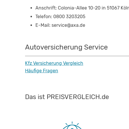
Anschrift: Colonia-Allee 10-20 in 51067 Köl
Telefon: 0800 3203205
E-Mail: service@axa.de
Autoversicherung Service
Kfz Versicherung Vergleich
Häufige Fragen
Das ist PREISVERGLEICH.de