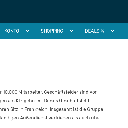
KONTO
SHOPPING
DEALS %
10.000 Mitarbeiter. Geschäftsfelder sind vor
gen am Kfz gehören. Dieses Geschäftsfeld
ren Sitz in Frankreich. Insgesamt ist die Gruppe
ständigen Außendienst vertrieben als auch über