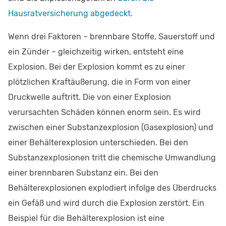
Hausratversicherung abgedeckt.
Wenn drei Faktoren – brennbare Stoffe, Sauerstoff und
ein Zünder – gleichzeitig wirken, entsteht eine
Explosion. Bei der Explosion kommt es zu einer
plötzlichen Kraftäußerung, die in Form von einer
Druckwelle auftritt. Die von einer Explosion
verursachten Schäden können enorm sein. Es wird
zwischen einer Substanzexplosion (Gasexplosion) und
einer Behälterexplosion unterschieden. Bei den
Substanzexplosionen tritt die chemische Umwandlung
einer brennbaren Substanz ein. Bei den
Behälterexplosionen explodiert infolge des Überdrucks
ein Gefäß und wird durch die Explosion zerstört. Ein
Beispiel für die Behälterexplosion ist eine