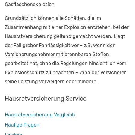
Gasflaschenexplosion.
Grundsätzlich können alle Schäden, die im
Zusammenhang mit einer Explosion entstehen, bei der
Hausratversicherung geltend gemacht werden. Liegt
der Fall grober Fahrlässigkeit vor – z.B. wenn der
Versicherungsnehmer mit brennbaren Stoffen
gearbeitet hat, ohne die Regelungen hinsichtlich vom
Explosionsschutz zu beachten – kann der Versicherer
seine Leistung verweigern oder mindern.
Hausratversicherung Service
Hausratversicherung Vergleich
Häufige Fragen