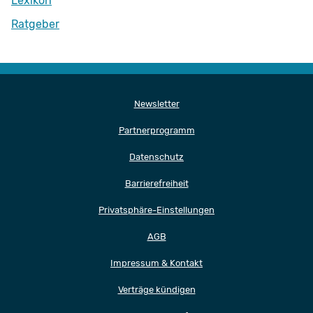
Lexikon
Ratgeber
Newsletter
Partnerprogramm
Datenschutz
Barrierefreiheit
Privatsphäre-Einstellungen
AGB
Impressum & Kontakt
Verträge kündigen