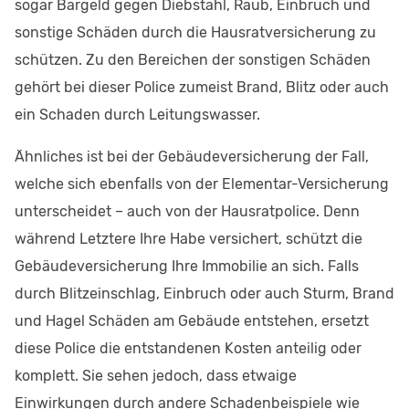
sogar Bargeld gegen Diebstahl, Raub, Einbruch und
sonstige Schäden durch die Hausratversicherung zu
schützen. Zu den Bereichen der sonstigen Schäden
gehört bei dieser Police zumeist Brand, Blitz oder auch
ein Schaden durch Leitungswasser.
Ähnliches ist bei der Gebäudeversicherung der Fall,
welche sich ebenfalls von der Elementar-Versicherung
unterscheidet – auch von der Hausratpolice. Denn
während Letztere Ihre Habe versichert, schützt die
Gebäudeversicherung Ihre Immobilie an sich. Falls
durch Blitzeinschlag, Einbruch oder auch Sturm, Brand
und Hagel Schäden am Gebäude entstehen, ersetzt
diese Police die entstandenen Kosten anteilig oder
komplett. Sie sehen jedoch, dass etwaige
Einwirkungen durch andere Schadenbeispiele wie