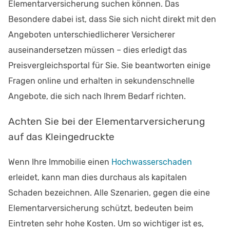
Elementarversicherung suchen können. Das
Besondere dabei ist, dass Sie sich nicht direkt mit den
Angeboten unterschiedlicherer Versicherer
auseinandersetzen müssen – dies erledigt das
Preisvergleichsportal für Sie. Sie beantworten einige
Fragen online und erhalten in sekundenschnelle
Angebote, die sich nach Ihrem Bedarf richten.
Achten Sie bei der Elementarversicherung
auf das Kleingedruckte
Wenn Ihre Immobilie einen
Hochwasserschaden
erleidet, kann man dies durchaus als kapitalen
Schaden bezeichnen. Alle Szenarien, gegen die eine
Elementarversicherung schützt, bedeuten beim
Eintreten sehr hohe Kosten. Um so wichtiger ist es,