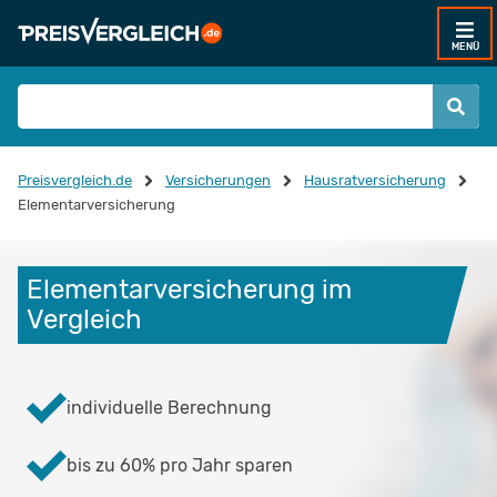
MENÜ
Preisvergleich.de
Versicherungen
Hausratversicherung
Elementarversicherung
Elementarversicherung im 
Vergleich
individuelle Berechnung
bis zu 60% pro Jahr sparen