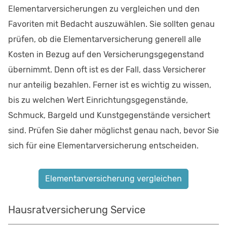
Elementarversicherungen zu vergleichen und den
Favoriten mit Bedacht auszuwählen. Sie sollten genau
prüfen, ob die Elementarversicherung generell alle
Kosten in Bezug auf den Versicherungsgegenstand
übernimmt. Denn oft ist es der Fall, dass Versicherer
nur anteilig bezahlen. Ferner ist es wichtig zu wissen,
bis zu welchen Wert Einrichtungsgegenstände,
Schmuck, Bargeld und Kunstgegenstände versichert
sind. Prüfen Sie daher möglichst genau nach, bevor Sie
sich für eine Elementarversicherung entscheiden.
Elementarversicherung vergleichen
Hausratversicherung Service