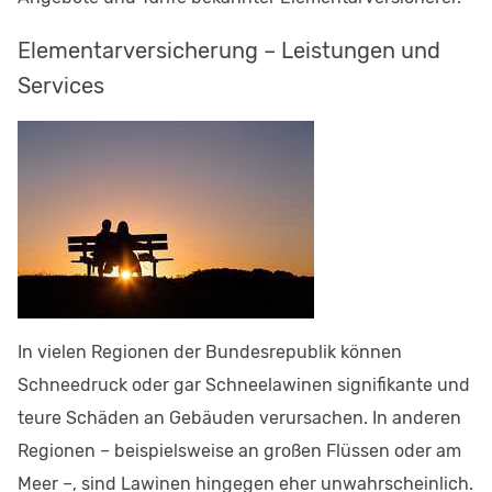
Elementarversicherung – Leistungen und
Services
In vielen Regionen der Bundesrepublik können
Schneedruck oder gar Schneelawinen signifikante und
teure Schäden an Gebäuden verursachen. In anderen
Regionen – beispielsweise an großen Flüssen oder am
Meer –, sind Lawinen hingegen eher unwahrscheinlich.