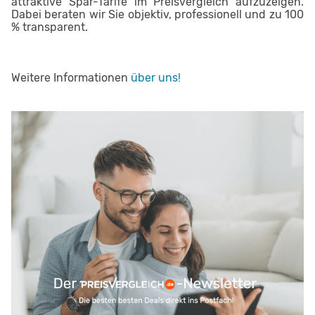
attraktive Spar-Tarife im Preisvergleich aufzuzeigen.
Dabei beraten wir Sie objektiv, professionell und zu 100
% transparent.
Weitere Informationen
über uns!