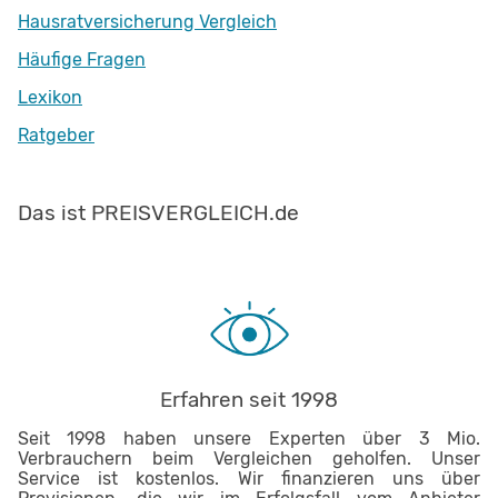
Hausratversicherung Vergleich
Häufige Fragen
Lexikon
Ratgeber
Das ist PREISVERGLEICH.de
Erfahren seit 1998
Seit 1998 haben unsere Experten über 3 Mio.
Verbrauchern beim Vergleichen geholfen. Unser
Service ist kostenlos. Wir finanzieren uns über