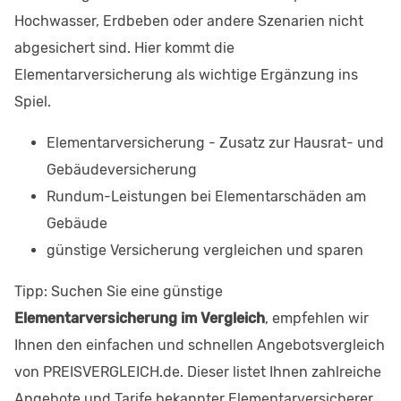
Hochwasser, Erdbeben oder andere Szenarien nicht
abgesichert sind. Hier kommt die
Elementarversicherung als wichtige Ergänzung ins
Spiel.
Elementarversicherung - Zusatz zur Hausrat- und
Gebäudeversicherung
Rundum-Leistungen bei Elementarschäden am
Gebäude
günstige Versicherung vergleichen und sparen
Tipp: Suchen Sie eine günstige
Elementarversicherung im Vergleich
, empfehlen wir
Ihnen den einfachen und schnellen Angebotsvergleich
von PREISVERGLEICH.de. Dieser listet Ihnen zahlreiche
Angebote und Tarife bekannter Elementarversicherer.