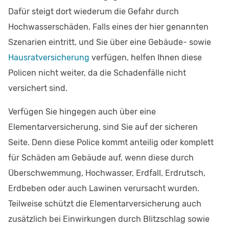
Dafür steigt dort wiederum die Gefahr durch
Hochwasserschäden. Falls eines der hier genannten
Szenarien eintritt, und Sie über eine Gebäude- sowie
Hausratversicherung
verfügen, helfen Ihnen diese
Policen nicht weiter, da die Schadenfälle nicht
versichert sind.
Verfügen Sie hingegen auch über eine
Elementarversicherung, sind Sie auf der sicheren
Seite. Denn diese Police kommt anteilig oder komplett
für Schäden am Gebäude auf, wenn diese durch
Überschwemmung, Hochwasser, Erdfall, Erdrutsch,
Erdbeben oder auch Lawinen verursacht wurden.
Teilweise schützt die Elementarversicherung auch
zusätzlich bei Einwirkungen durch Blitzschlag sowie