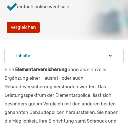
einfach online wechseln
Vergleichen
Inhalte
Eine
Elementarversicherung
kann als sinnvolle
Ergänzung einer Hausrat- oder auch
Gebäudeversicherung verstanden werden. Das
Leistungsspektrum der Elementarpolice lässt sich
besonders gut im Vergleich mit den anderen beiden
genannten Gebäudepolicen herausstellen. Sie haben
die Möglichkeit, Ihre Einrichtung samt Schmuck und