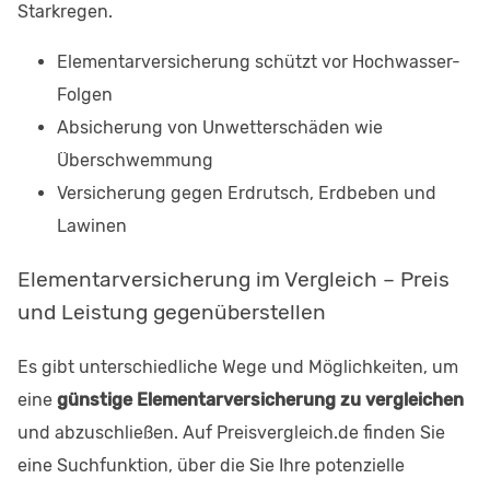
Starkregen.
Elementarversicherung schützt vor Hochwasser-
Folgen
Absicherung von Unwetterschäden wie
Überschwemmung
Versicherung gegen Erdrutsch, Erdbeben und
Lawinen
Elementarversicherung im Vergleich – Preis
und Leistung gegenüberstellen
Es gibt unterschiedliche Wege und Möglichkeiten, um
eine
günstige Elementarversicherung zu vergleichen
und abzuschließen. Auf Preisvergleich.de finden Sie
eine Suchfunktion, über die Sie Ihre potenzielle