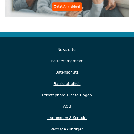
Newsletter
Partnerprogramm
Datenschutz
Barrierefreiheit
Privatsphäre-Einstellungen
AGB
Impressum & Kontakt
Verträge kündigen